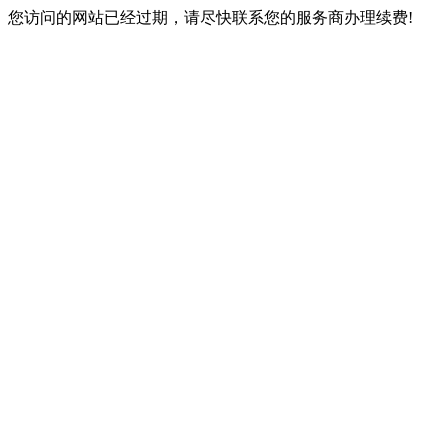
您访问的网站已经过期，请尽快联系您的服务商办理续费!