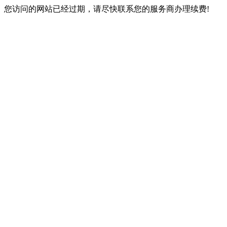
您访问的网站已经过期，请尽快联系您的服务商办理续费!