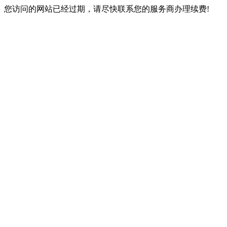
您访问的网站已经过期，请尽快联系您的服务商办理续费!