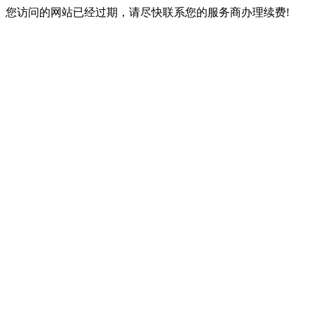
您访问的网站已经过期，请尽快联系您的服务商办理续费!